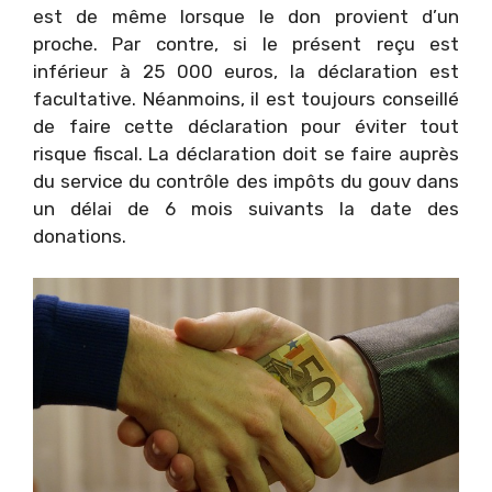
est de même lorsque le don provient d’un
proche. Par contre, si le présent reçu est
inférieur à 25 000 euros, la déclaration est
facultative. Néanmoins, il est toujours conseillé
de faire cette déclaration pour éviter tout
risque fiscal. La déclaration doit se faire auprès
du service du contrôle des impôts du gouv dans
un délai de 6 mois suivants la date des
donations.