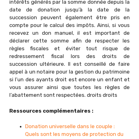
intérêts générés par la somme donnée depuis la
date de donation jusqu’à la date de la
succession peuvent également être pris en
compte pour le calcul des impôts. Ainsi, si vous
recevez un don manuel, il est important de
déclarer cette somme afin de respecter les
règles fiscales et éviter tout risque de
redressement fiscal lors des droits de
succession ultérieure. Il est conseillé de faire
appel à un notaire pour la gestion du patrimoine
si l’un des ayants droit est encore un enfant et
vous assurer ainsi que toutes les règles de
l’abattement sont respectées. droits droits
Ressources complémentaires :
Donation universelle dans le couple :
Quels sont les moyens de protection du