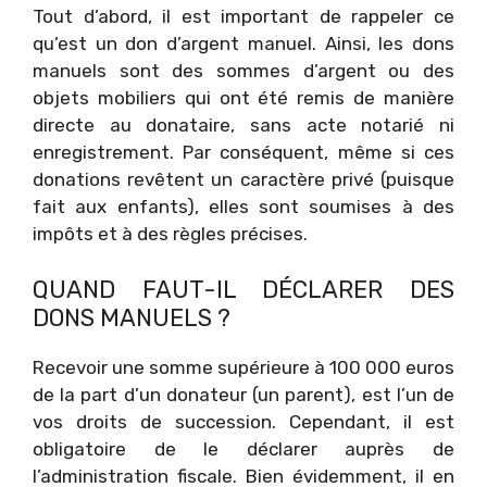
Tout d’abord, il est important de rappeler ce
qu’est un don d’argent manuel. Ainsi, les dons
manuels sont des sommes d’argent ou des
objets mobiliers qui ont été remis de manière
directe au donataire, sans acte notarié ni
enregistrement. Par conséquent, même si ces
donations revêtent un caractère privé (puisque
fait aux enfants), elles sont soumises à des
impôts et à des règles précises.
QUAND FAUT-IL DÉCLARER DES
DONS MANUELS ?
Recevoir une somme supérieure à 100 000 euros
de la part d’un donateur (un parent), est l’un de
vos droits de succession. Cependant, il est
obligatoire de le déclarer auprès de
l’administration fiscale. Bien évidemment, il en