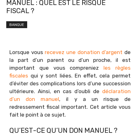
MANUEL : QUEL EST LE RISQUE
FISCAL ?
BANQUE
Lorsque vous
recevez une donation d’argent
de
la part d’un parent ou d’un proche, il est
important que vous compreniez
les règles
fiscales
qui y sont liées. En effet, cela permet
d’éviter des complications lors d’une succession
ultérieure. Ainsi, en cas d’oubli de
déclaration
d’un don manuel
, il y a un risque de
redressement fiscal important. Cet article vous
fait le point à ce sujet.
QU’EST-CE QU’UN DON MANUEL ?