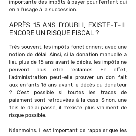
importante des impôts à payer pour l’enfant qui
en a l’usage à la succession.
APRÈS 15 ANS D’OUBLI, EXISTE-T-IL
ENCORE UN RISQUE FISCAL ?
Très souvent, les impôts fonctionnent avec une
notion de délai. Ainsi, si la donation manuelle a
lieu plus de 15 ans avant le décès, les impôts ne
peuvent plus être réclamés. En effet,
l’administration peut-elle prouver un don fait
aux enfants 15 ans avant le décès du donateur
? C’est possible si toutes les traces de
paiement sont retrouvées à la cass. Sinon, une
fois le délai passé, il n’existe plus vraiment de
risque possible.
Néanmoins, il est important de rappeler que les