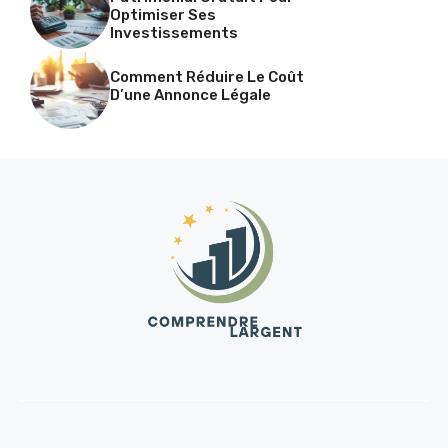
Optimiser Ses
Investissements
Comment Réduire Le Coût
D’une Annonce Légale