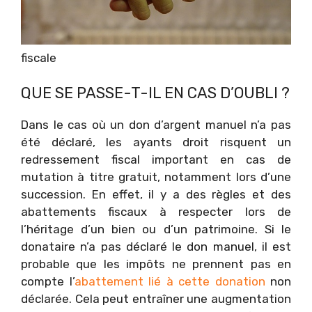
fiscale
QUE SE PASSE-T-IL EN CAS D’OUBLI ?
Dans le cas où un don d’argent manuel n’a pas
été déclaré, les ayants droit risquent un
redressement fiscal important en cas de
mutation à titre gratuit, notamment lors d’une
succession. En effet, il y a des règles et des
abattements fiscaux à respecter lors de
l’héritage d’un bien ou d’un patrimoine. Si le
donataire n’a pas déclaré le don manuel, il est
probable que les impôts ne prennent pas en
compte l’
abattement lié à cette donation
non
déclarée. Cela peut entraîner une augmentation