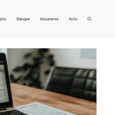
ypto
Banque
Assurance
Actu