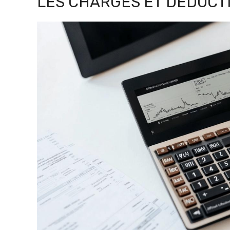
LES CHARGES ET DÉDUCTI