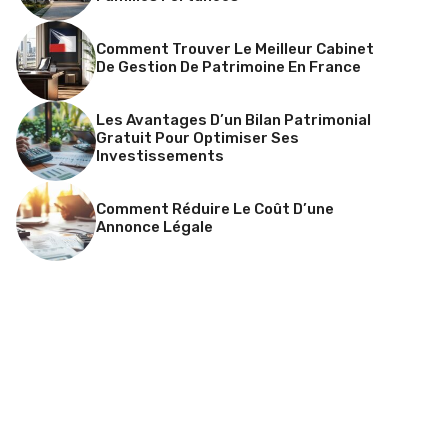
Comment Trouver Le Meilleur Cabinet
De Gestion De Patrimoine En France
Les Avantages D’un Bilan Patrimonial
Gratuit Pour Optimiser Ses
Investissements
Comment Réduire Le Coût D’une
Annonce Légale