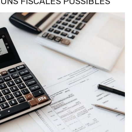
ONS FISCALES POSSIBLES