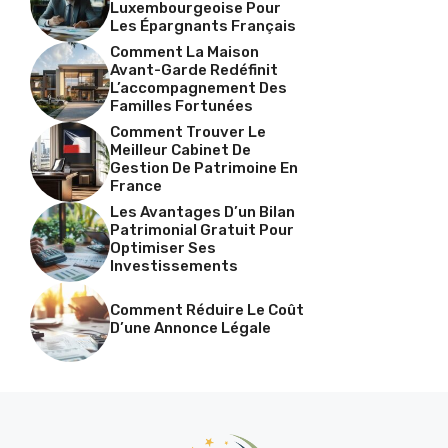
Luxembourgeoise Pour
Les Épargnants Français
Comment La Maison
Avant-Garde Redéfinit
L’accompagnement Des
Familles Fortunées
Comment Trouver Le
Meilleur Cabinet De
Gestion De Patrimoine En
France
Les Avantages D’un Bilan
Patrimonial Gratuit Pour
Optimiser Ses
Investissements
Comment Réduire Le Coût
D’une Annonce Légale