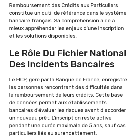
Remboursement des Crédits aux Particuliers
constitue un outil de référence dans le système
bancaire français. Sa compréhension aide à
mieux appréhender les enjeux d'une inscription
et les solutions disponibles.
Le Rôle Du Fichier National
Des Incidents Bancaires
Le FICP, géré par la Banque de France, enregistre
les personnes rencontrant des difficultés dans
le remboursement de leurs crédits. Cette base
de données permet aux établissements
bancaires d'évaluer les risques avant d'accorder
un nouveau prêt. L'inscription reste active
pendant une durée maximale de 5 ans, sauf cas
particuliers liés au surendettement.