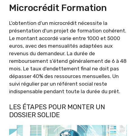
Microcrédit Formation
L'obtention d'un microcrédit nécessite la
présentation d'un projet de formation cohérent.
Le montant accordé varie entre 1000 et 5000
euros, avec des mensualités adaptées aux
revenus du demandeur. La durée de
remboursement s'étend généralement de 6 à 48
mois. Le taux d'endettement final ne doit pas
dépasser 40% des ressources mensuelles. Un
suivi régulier par un référent social reste
indispensable pendant toute la durée du prêt.
LES ÉTAPES POUR MONTER UN
DOSSIER SOLIDE