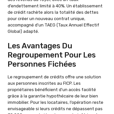
d'endettement limité à 40%. Un établissement
de crédit rachète alors la totalité des dettes
pour créer un nouveau contrat unique,
accompagné d'un TAEG (Taux Annuel Effectif
Global) adapté.
Les Avantages Du
Regroupement Pour Les
Personnes Fichées
Le regroupement de crédits offre une solution
aux personnes inscrites au FICP. Les
propriétaires bénéficient d'un accès facilité
grâce à la garantie hypothécaire de leur bien
immobilier. Pour les locataires, l'opération reste
envisageable si leurs crédits ne dépassent pas