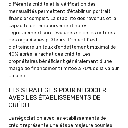
différents crédits et la vérification des
mensualités permettent d'établir un portrait
financier complet. La stabilité des revenus et la
capacité de remboursement après
regroupement sont évaluées selon les critères
des organismes prêteurs. L'objectif est
d'atteindre un taux d'endettement maximal de
40% après le rachat des crédits. Les
propriétaires bénéficient généralement d'une
marge de financement limitée à 70% de la valeur
du bien.
LES STRATÉGIES POUR NÉGOCIER
AVEC LES ÉTABLISSEMENTS DE
CRÉDIT
La négociation avec les établissements de
crédit représente une étape majeure pour les