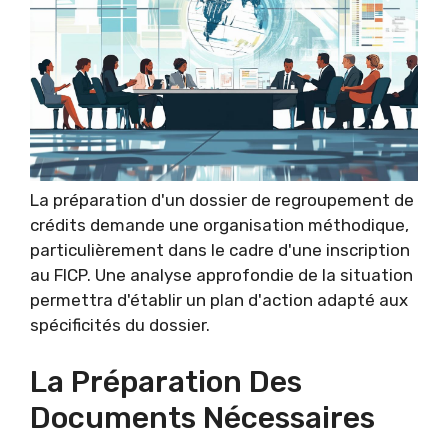
La préparation d'un dossier de regroupement de
crédits demande une organisation méthodique,
particulièrement dans le cadre d'une inscription
au FICP. Une analyse approfondie de la situation
permettra d'établir un plan d'action adapté aux
spécificités du dossier.
La Préparation Des
Documents Nécessaires