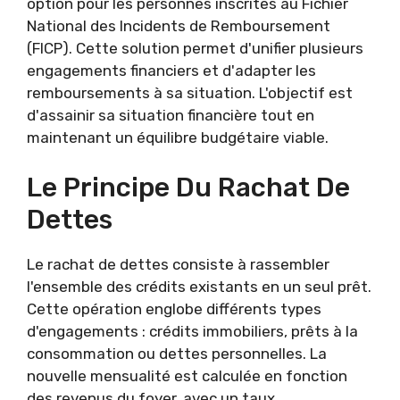
option pour les personnes inscrites au Fichier
National des Incidents de Remboursement
(FICP). Cette solution permet d'unifier plusieurs
engagements financiers et d'adapter les
remboursements à sa situation. L'objectif est
d'assainir sa situation financière tout en
maintenant un équilibre budgétaire viable.
Le Principe Du Rachat De
Dettes
Le rachat de dettes consiste à rassembler
l'ensemble des crédits existants en un seul prêt.
Cette opération englobe différents types
d'engagements : crédits immobiliers, prêts à la
consommation ou dettes personnelles. La
nouvelle mensualité est calculée en fonction
des revenus du foyer, avec un taux