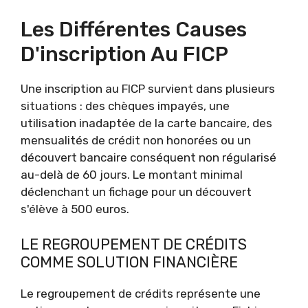
Les Différentes Causes
D'inscription Au FICP
Une inscription au FICP survient dans plusieurs
situations : des chèques impayés, une
utilisation inadaptée de la carte bancaire, des
mensualités de crédit non honorées ou un
découvert bancaire conséquent non régularisé
au-delà de 60 jours. Le montant minimal
déclenchant un fichage pour un découvert
s'élève à 500 euros.
LE REGROUPEMENT DE CRÉDITS
COMME SOLUTION FINANCIÈRE
Le regroupement de crédits représente une