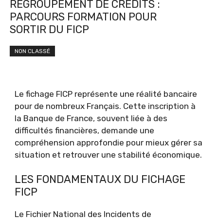
REGROUPEMENT DE CRÉDITS :
PARCOURS FORMATION POUR
SORTIR DU FICP
NON CLASSÉ
Le fichage FICP représente une réalité bancaire
pour de nombreux Français. Cette inscription à
la Banque de France, souvent liée à des
difficultés financières, demande une
compréhension approfondie pour mieux gérer sa
situation et retrouver une stabilité économique.
LES FONDAMENTAUX DU FICHAGE
FICP
Le Fichier National des Incidents de