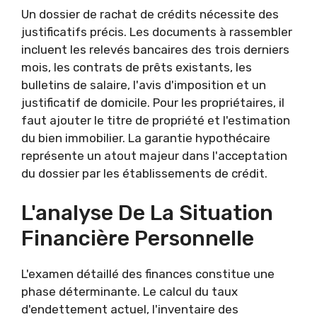
Un dossier de rachat de crédits nécessite des
justificatifs précis. Les documents à rassembler
incluent les relevés bancaires des trois derniers
mois, les contrats de prêts existants, les
bulletins de salaire, l'avis d'imposition et un
justificatif de domicile. Pour les propriétaires, il
faut ajouter le titre de propriété et l'estimation
du bien immobilier. La garantie hypothécaire
représente un atout majeur dans l'acceptation
du dossier par les établissements de crédit.
L'analyse De La Situation
Financière Personnelle
L'examen détaillé des finances constitue une
phase déterminante. Le calcul du taux
d'endettement actuel, l'inventaire des