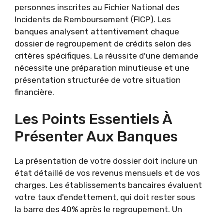
personnes inscrites au Fichier National des
Incidents de Remboursement (FICP). Les
banques analysent attentivement chaque
dossier de regroupement de crédits selon des
critères spécifiques. La réussite d'une demande
nécessite une préparation minutieuse et une
présentation structurée de votre situation
financière.
Les Points Essentiels À
Présenter Aux Banques
La présentation de votre dossier doit inclure un
état détaillé de vos revenus mensuels et de vos
charges. Les établissements bancaires évaluent
votre taux d'endettement, qui doit rester sous
la barre des 40% après le regroupement. Un