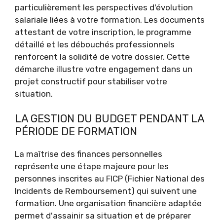
particulièrement les perspectives d'évolution
salariale liées à votre formation. Les documents
attestant de votre inscription, le programme
détaillé et les débouchés professionnels
renforcent la solidité de votre dossier. Cette
démarche illustre votre engagement dans un
projet constructif pour stabiliser votre
situation.
LA GESTION DU BUDGET PENDANT LA
PÉRIODE DE FORMATION
La maîtrise des finances personnelles
représente une étape majeure pour les
personnes inscrites au FICP (Fichier National des
Incidents de Remboursement) qui suivent une
formation. Une organisation financière adaptée
permet d'assainir sa situation et de préparer