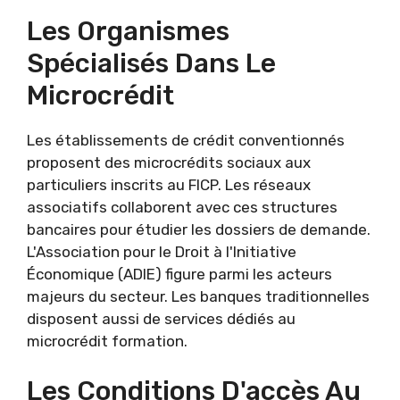
Les Organismes
Spécialisés Dans Le
Microcrédit
Les établissements de crédit conventionnés
proposent des microcrédits sociaux aux
particuliers inscrits au FICP. Les réseaux
associatifs collaborent avec ces structures
bancaires pour étudier les dossiers de demande.
L'Association pour le Droit à l'Initiative
Économique (ADIE) figure parmi les acteurs
majeurs du secteur. Les banques traditionnelles
disposent aussi de services dédiés au
microcrédit formation.
Les Conditions D'accès Au