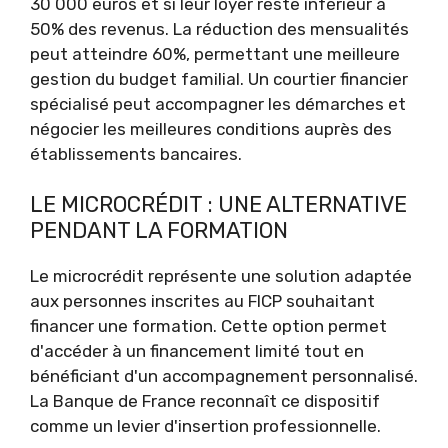
30 000 euros et si leur loyer reste inférieur à
50% des revenus. La réduction des mensualités
peut atteindre 60%, permettant une meilleure
gestion du budget familial. Un courtier financier
spécialisé peut accompagner les démarches et
négocier les meilleures conditions auprès des
établissements bancaires.
LE MICROCRÉDIT : UNE ALTERNATIVE
PENDANT LA FORMATION
Le microcrédit représente une solution adaptée
aux personnes inscrites au FICP souhaitant
financer une formation. Cette option permet
d'accéder à un financement limité tout en
bénéficiant d'un accompagnement personnalisé.
La Banque de France reconnaît ce dispositif
comme un levier d'insertion professionnelle.