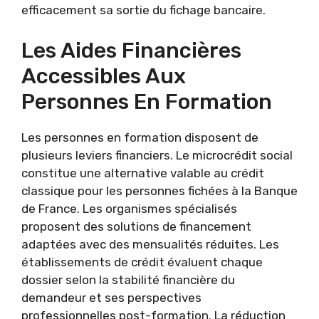
efficacement sa sortie du fichage bancaire.
Les Aides Financières
Accessibles Aux
Personnes En Formation
Les personnes en formation disposent de
plusieurs leviers financiers. Le microcrédit social
constitue une alternative valable au crédit
classique pour les personnes fichées à la Banque
de France. Les organismes spécialisés
proposent des solutions de financement
adaptées avec des mensualités réduites. Les
établissements de crédit évaluent chaque
dossier selon la stabilité financière du
demandeur et ses perspectives
professionnelles post-formation. La réduction