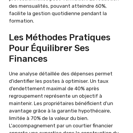
des mensualités, pouvant atteindre 60%,
facilite la gestion quotidienne pendant la
formation.
Les Méthodes Pratiques
Pour Équilibrer Ses
Finances
Une analyse détaillée des dépenses permet
d'identifier les postes à optimiser. Un taux
d'endettement maximal de 40% après
regroupement représente un objectif à
maintenir. Les propriétaires bénéficient d'un
avantage grâce à la garantie hypothécaire,
limitée à 70% de la valeur du bien.
L'accompagnement par un courtier financier