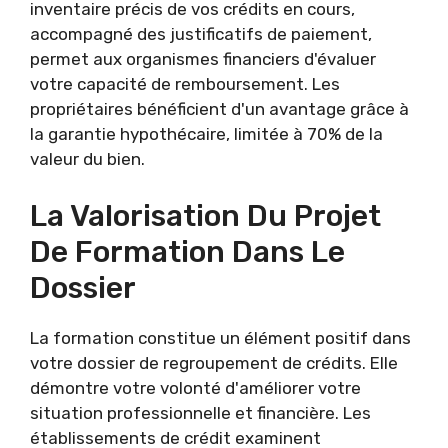
inventaire précis de vos crédits en cours,
accompagné des justificatifs de paiement,
permet aux organismes financiers d'évaluer
votre capacité de remboursement. Les
propriétaires bénéficient d'un avantage grâce à
la garantie hypothécaire, limitée à 70% de la
valeur du bien.
La Valorisation Du Projet
De Formation Dans Le
Dossier
La formation constitue un élément positif dans
votre dossier de regroupement de crédits. Elle
démontre votre volonté d'améliorer votre
situation professionnelle et financière. Les
établissements de crédit examinent