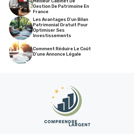
Meilleur Cabinet De
Gestion De Patrimoine En
France
Les Avantages D’un Bilan
Patrimonial Gratuit Pour
Optimiser Ses
Investissements
Comment Réduire Le Coût
D’une Annonce Légale